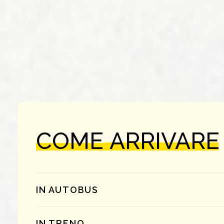
COME
ARRIVARE
IN AUTOBUS
IN TRENO