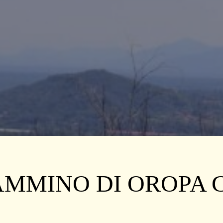
CAMMINO DI OROPA