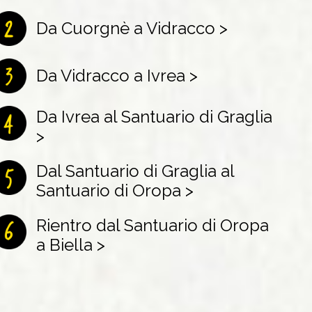
Da Cuorgnè a Vidracco >
Da Vidracco a Ivrea >
Da Ivrea al Santuario di Graglia
>
Dal Santuario di Graglia al
Santuario di Oropa >
Rientro dal Santuario di Oropa
a Biella >